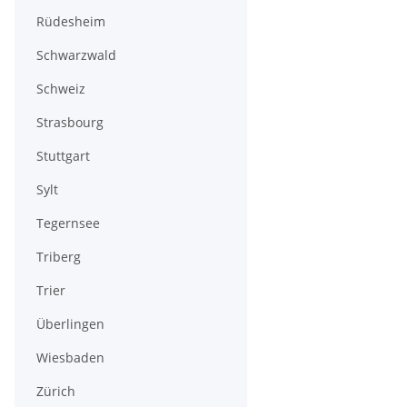
Rüdesheim
Schwarzwald
Schweiz
Strasbourg
Stuttgart
Sylt
Tegernsee
Triberg
Trier
Überlingen
Wiesbaden
Zürich