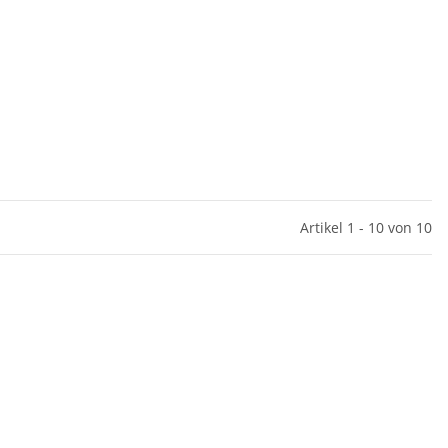
Artikel 1 - 10 von 10