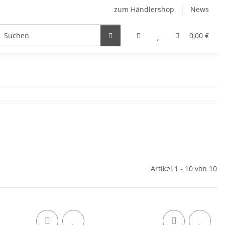
zum Händlershop
News
0,00 €
Artikel 1 - 10 von 10