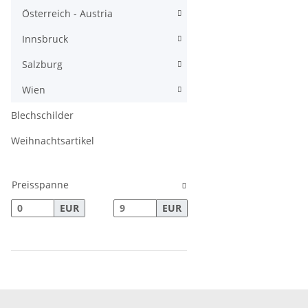
Österreich - Austria
Innsbruck
Salzburg
Wien
Blechschilder
Weihnachtsartikel
Preisspanne
EUR
EUR