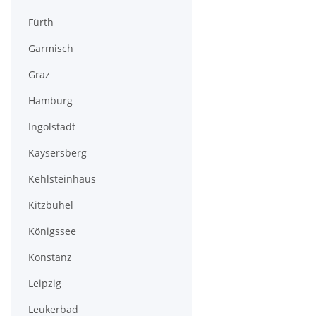
Fürth
Garmisch
Graz
Hamburg
Ingolstadt
Kaysersberg
Kehlsteinhaus
Kitzbühel
Königssee
Konstanz
Leipzig
Leukerbad