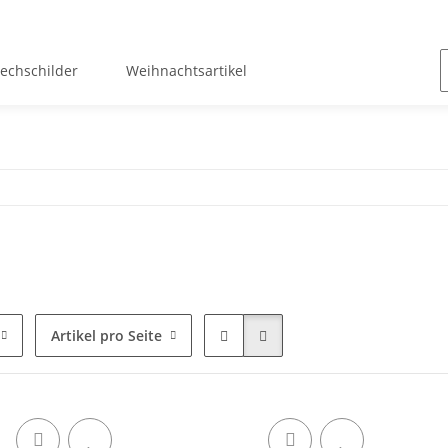
lechschilder
Weihnachtsartikel
Artikel pro Seite