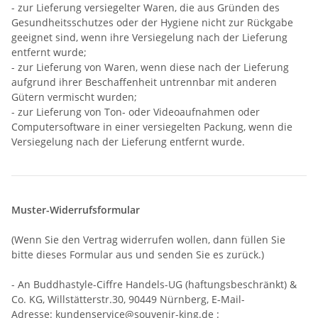
- zur Lieferung versiegelter Waren, die aus Gründen des
Gesundheitsschutzes oder der Hygiene nicht zur Rückgabe
geeignet sind, wenn ihre Versiegelung nach der Lieferung
entfernt wurde;
- zur Lieferung von Waren, wenn diese nach der Lieferung
aufgrund ihrer Beschaffenheit untrennbar mit anderen
Gütern vermischt wurden;
- zur Lieferung von Ton- oder Videoaufnahmen oder
Computersoftware in einer versiegelten Packung, wenn die
Versiegelung nach der Lieferung entfernt wurde.
Muster-Widerrufsformular
(Wenn Sie den Vertrag widerrufen wollen, dann füllen Sie
bitte dieses Formular aus und senden Sie es zurück.)
- An
Buddhastyle-Ciffre Handels-UG (haftungsbeschränkt) &
Co. KG, Willstätterstr.30, 90449 Nürnberg
,
E-Mail-
Adresse:
kundenservice@souvenir-king.de
: