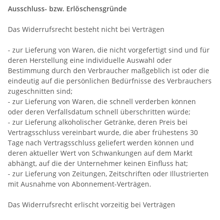
Ausschluss- bzw. Erlöschensgründe
Das Widerrufsrecht besteht nicht bei Verträgen
- zur Lieferung von Waren, die nicht vorgefertigt sind und für
deren Herstellung eine individuelle Auswahl oder
Bestimmung durch den Verbraucher maßgeblich ist oder die
eindeutig auf die persönlichen Bedürfnisse des Verbrauchers
zugeschnitten sind;
- zur Lieferung von Waren, die schnell verderben können
oder deren Verfallsdatum schnell überschritten würde;
- zur Lieferung alkoholischer Getränke, deren Preis bei
Vertragsschluss vereinbart wurde, die aber frühestens 30
Tage nach Vertragsschluss geliefert werden können und
deren aktueller Wert von Schwankungen auf dem Markt
abhängt, auf die der Unternehmer keinen Einfluss hat;
- zur Lieferung von Zeitungen, Zeitschriften oder Illustrierten
mit Ausnahme von Abonnement-Verträgen.
Das Widerrufsrecht erlischt vorzeitig bei Verträgen