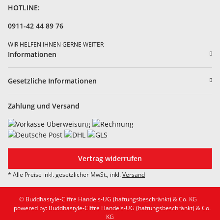
HOTLINE:
0911-42 44 89 76
WIR HELFEN IHNEN GERNE WEITER
Informationen
Gesetzliche Informationen
Zahlung und Versand
Vertrag widerrufen
* Alle Preise inkl. gesetzlicher MwSt., inkl.
Versand
© Buddhastyle-Ciffre Handels-UG (haftungsbeschränkt) & Co. KG
powered by: Buddhastyle-Ciffre Handels-UG (haftungsbeschränkt) & Co.
KG