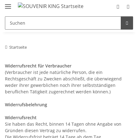
Startseite
Widerrufsrecht für Verbraucher
(Verbraucher ist jede natürliche Person, die ein
Rechtsgeschäft zu Zwecken abschließt, die überwiegend
weder ihrer gewerblichen noch ihrer selbstständigen
beruflichen Tätigkeit zugerechnet werden können.)
Widerrufsbelehrung
Widerrufsrecht
Sie haben das Recht, binnen 14 Tagen ohne Angabe von
Gründen diesen Vertrag zu widerrufen.
Die Widerrufsfrist beträgt 14 Tage ab dem Tag,