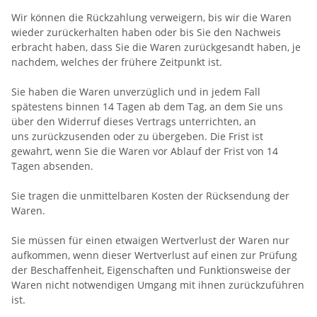
Wir können die Rückzahlung verweigern, bis wir die Waren
wieder zurückerhalten haben oder bis Sie den Nachweis
erbracht haben, dass Sie die Waren zurückgesandt haben, je
nachdem, welches der frühere Zeitpunkt ist.
Sie haben die Waren unverzüglich und in jedem Fall
spätestens binnen 14
Tagen
ab dem Tag, an dem Sie uns
über den Widerruf dieses Vertrags unterrichten, an
uns
zurückzusenden oder zu übergeben. Die Frist ist
gewahrt, wenn Sie die Waren vor Ablauf der Frist von
14
Tagen
absenden.
Sie tragen die unmittelbaren Kosten der Rücksendung der
Waren.
Sie müssen für einen etwaigen Wertverlust der Waren nur
aufkommen, wenn dieser Wertverlust auf einen zur Prüfung
der Beschaffenheit, Eigenschaften und Funktionsweise der
Waren nicht notwendigen Umgang mit ihnen zurückzuführen
ist.