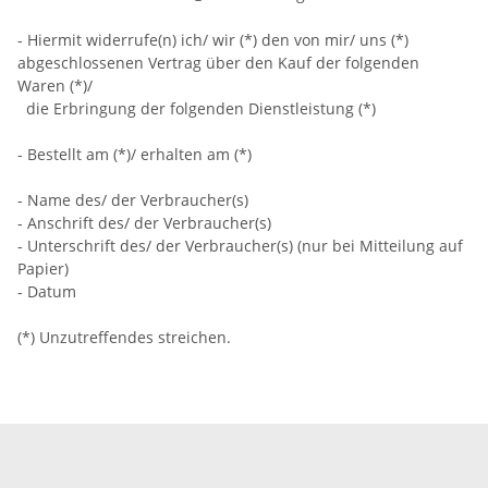
- Hiermit widerrufe(n) ich/ wir (*) den von mir/ uns (*)
abgeschlossenen Vertrag über den Kauf der folgenden
Waren (*)/
die Erbringung der folgenden Dienstleistung (*)
- Bestellt am (*)/ erhalten am (*)
- Name des/ der Verbraucher(s)
- Anschrift des/ der Verbraucher(s)
- Unterschrift des/ der Verbraucher(s) (nur bei Mitteilung auf
Papier)
- Datum
(*) Unzutreffendes streichen.