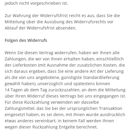
jedoch nicht vorgeschrieben ist.
Zur Wahrung der Widerrufsfrist reicht es aus, dass Sie die
Mitteilung über die Ausübung des Widerrufsrechts vor
Ablauf der Widerrufsfrist absenden.
Folgen des Widerrufs
Wenn Sie diesen Vertrag widerrufen, haben wir Ihnen alle
Zahlungen, die wir von Ihnen erhalten haben, einschließlich
der Lieferkosten (mit Ausnahme der zusätzlichen Kosten, die
sich daraus ergeben, dass Sie eine andere Art der Lieferung
als die von uns angebotene, günstigste Standardlieferung
gewählt haben), unverzüglich und spätestens binnen
14
Tagen
ab dem Tag zurückzuzahlen, an dem die Mitteilung
über Ihren Widerruf dieses Vertrags bei uns eingegangen ist.
Für diese Rückzahlung verwenden wir dasselbe
Zahlungsmittel, das Sie bei der ursprünglichen Transaktion
eingesetzt haben, es sei denn, mit Ihnen wurde ausdrücklich
etwas anderes vereinbart; in keinem Fall werden Ihnen
wegen dieser Rückzahlung Entgelte berechnet.