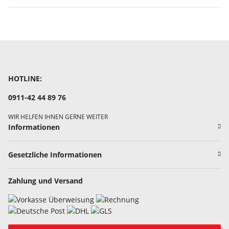
HOTLINE:
0911-42 44 89 76
WIR HELFEN IHNEN GERNE WEITER
Informationen
Gesetzliche Informationen
Zahlung und Versand