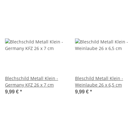
Blechschild Metall Klein -
Bleschild Metall Klein -
Germany KFZ 26 x 7 cm
Weinlaube 26 x 6,5 cm
9,99 €
*
9,99 €
*