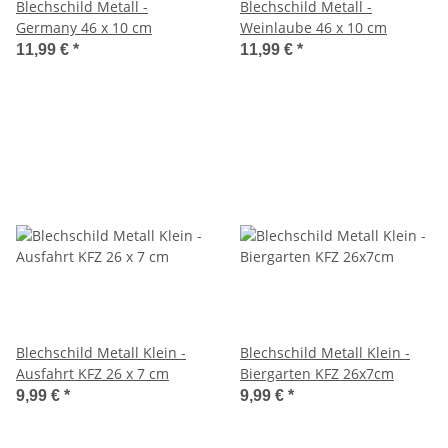
Blechschild Metall -
Blechschild Metall -
Germany 46 x 10 cm
Weinlaube 46 x 10 cm
11,99 €
*
11,99 €
*
Blechschild Metall Klein -
Blechschild Metall Klein -
Ausfahrt KFZ 26 x 7 cm
Biergarten KFZ 26x7cm
9,99 €
*
9,99 €
*