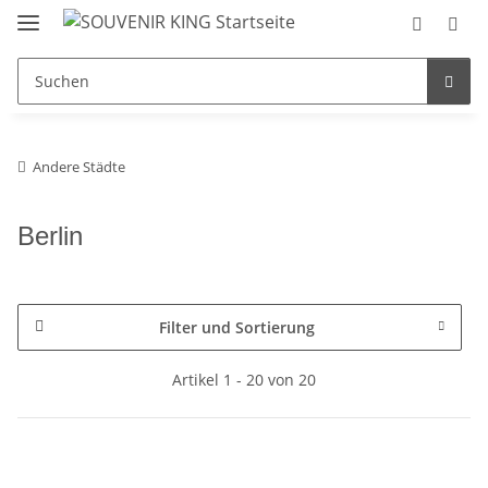
Andere Städte
Berlin
Filter und Sortierung
Artikel 1 - 20 von 20