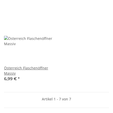
Österreich Flaschenöffner
Massiv
6,99 €
*
Artikel 1 - 7 von 7