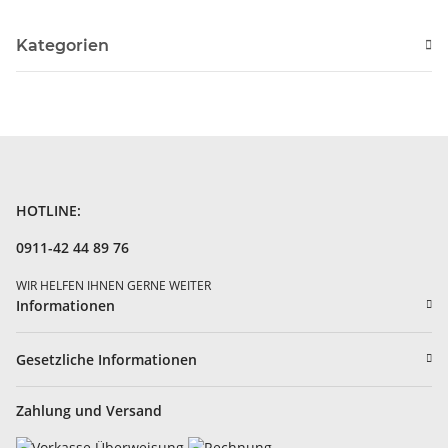
Kategorien
HOTLINE:
0911-42 44 89 76
WIR HELFEN IHNEN GERNE WEITER
Informationen
Gesetzliche Informationen
Zahlung und Versand