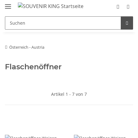
Österreich - Austria
Flaschenöffner
Artikel 1 - 7 von 7