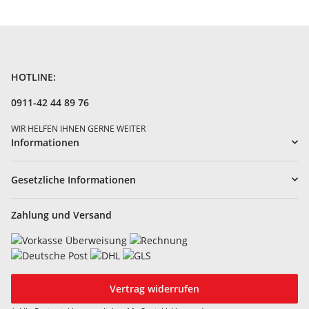
HOTLINE:
0911-42 44 89 76
WIR HELFEN IHNEN GERNE WEITER
Informationen
Gesetzliche Informationen
Zahlung und Versand
Vertrag widerrufen