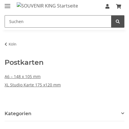
Köln
Postkarten
A6 – 148 x 105 mm
XL Studio Karte 175 x120 mm
Kategorien