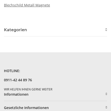
Blechschild Metall Magnete
Kategorien
HOTLINE:
0911-42 44 89 76
WIR HELFEN IHNEN GERNE WEITER
Informationen
Gesetzliche Informationen