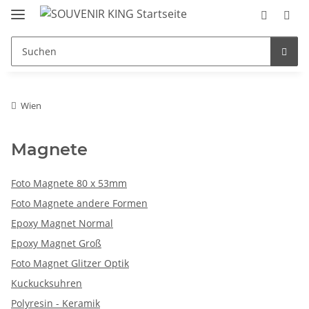
Wien
Magnete
Foto Magnete 80 x 53mm
Foto Magnete andere Formen
Epoxy Magnet Normal
Epoxy Magnet Groß
Foto Magnet Glitzer Optik
Kuckucksuhren
Polyresin - Keramik