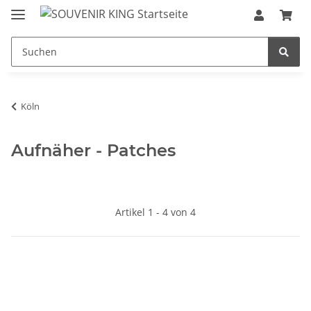
Köln
Aufnäher - Patches
Artikel 1 - 4 von 4