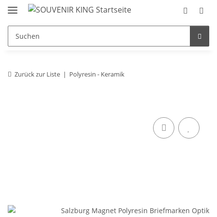
Zurück zur Liste
Polyresin - Keramik