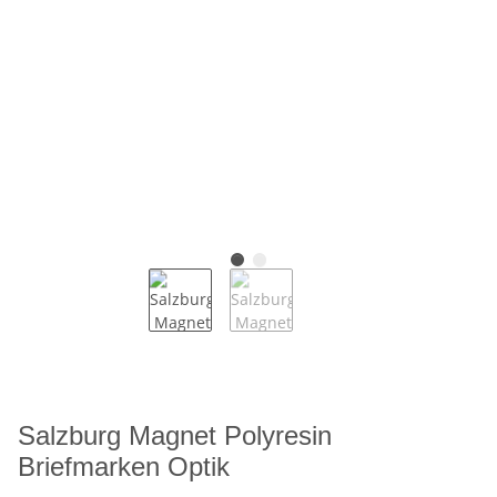
Salzburg Magnet Polyresin
Briefmarken Optik