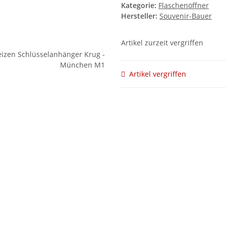
Kategorie:
Flaschenöffner
Hersteller:
Souvenir-Bauer
Artikel zurzeit vergriffen
Artikel vergriffen