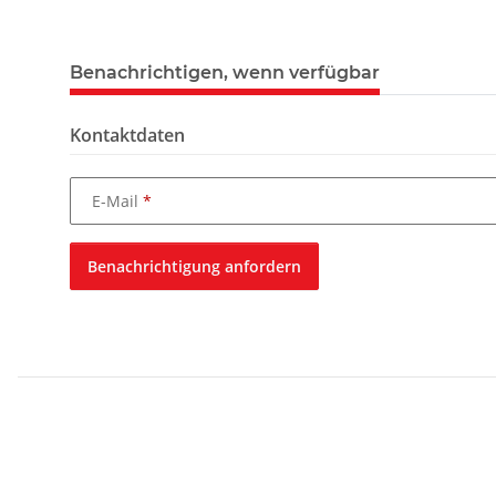
weitere Registerkarten anzeigen
Benachrichtigen, wenn verfügbar
Kontaktdaten
E-Mail
Benachrichtigung anfordern