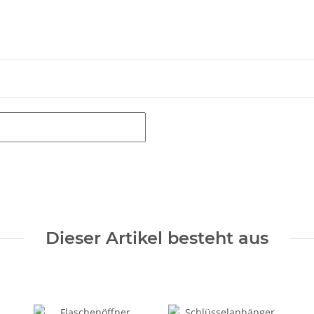
Dieser Artikel besteht aus