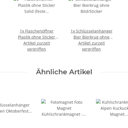
1x
Flaschenöffner
1x
Schlüsselanhänger
Plastik ohne Sticker
Bier Bierkrug ohne
Solid (feste Füllung)
Artikel zurzeit
Artikel zurzeit
Bild/Sticker
vergriffen
vergriffen
Ähnliche Artikel