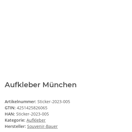
Aufkleber München
Artikelnummer:
Sticker-2023-005
GTIN:
4251425826065
HAN:
Sticker-2023-005
Kategorie:
Aufkleber
Hersteller:
Souvenir-Bauer