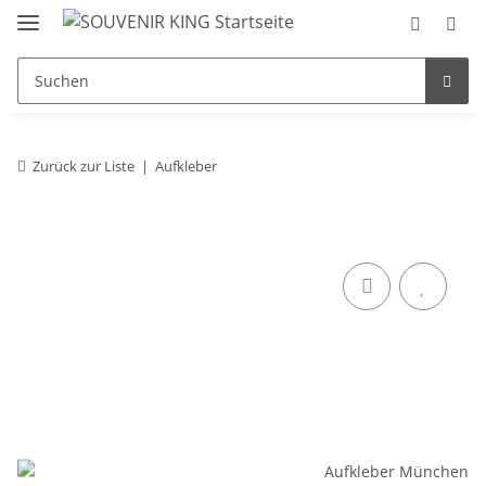
Zurück zur Liste
Aufkleber