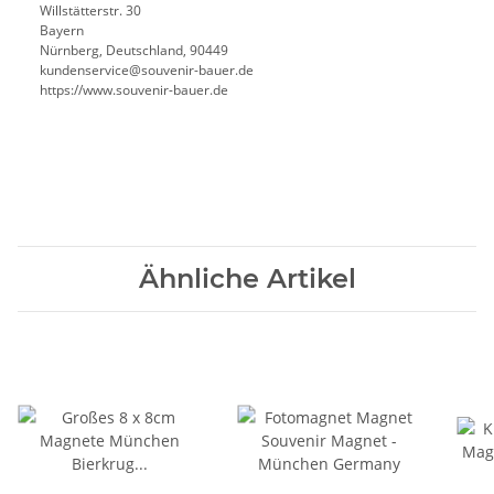
Willstätterstr. 30
Bayern
Nürnberg, Deutschland, 90449
kundenservice@souvenir-bauer.de
https://www.souvenir-bauer.de
Ähnliche Artikel