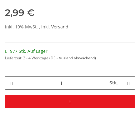
2,99 €
inkl. 19% MwSt. , inkl.
Versand
977 Stk. Auf Lager
Lieferzeit:
3 - 4 Werktage
(DE - Ausland abweichend)
Stk.