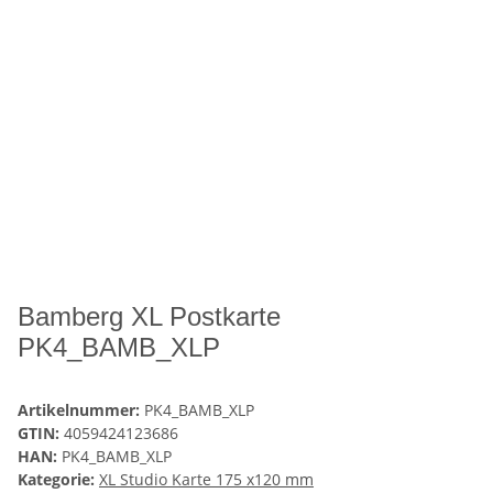
Bamberg XL Postkarte
PK4_BAMB_XLP
Artikelnummer:
PK4_BAMB_XLP
GTIN:
4059424123686
HAN:
PK4_BAMB_XLP
Kategorie:
XL Studio Karte 175 x120 mm