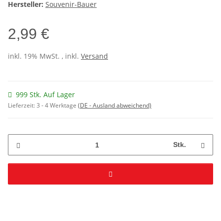
Hersteller:
Souvenir-Bauer
2,99 €
inkl. 19% MwSt. , inkl.
Versand
999 Stk. Auf Lager
Lieferzeit:
3 - 4 Werktage
(DE - Ausland abweichend)
Stk.