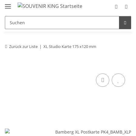
Zurück zur Liste
XL Studio Karte 175 x120 mm