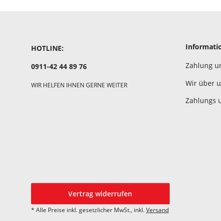
Informati
HOTLINE:
Zahlung u
0911-42 44 89 76
Wir über 
WIR HELFEN IHNEN GERNE WEITER
Zahlungs 
Vertrag widerrufen
* Alle Preise inkl. gesetzlicher MwSt., inkl.
Versand