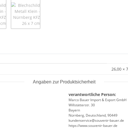
26,00 × 
Angaben zur Produktsicherheit
verantwortliche Person:
Marco Bauer Import & Export GmbH
Willstätterstr. 30
Bayern
Nürnberg, Deutschland, 90449
kundenservice@souvenir-bauer.de
https://www.souvenir-bauer.de