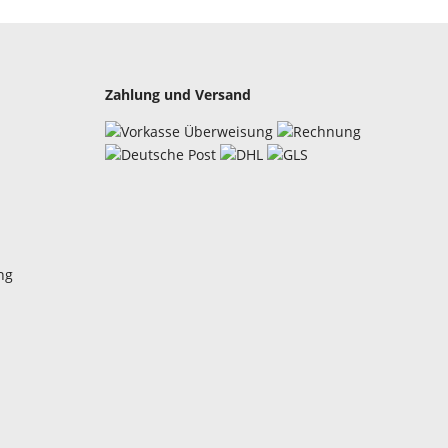
Zahlung und Versand
ng