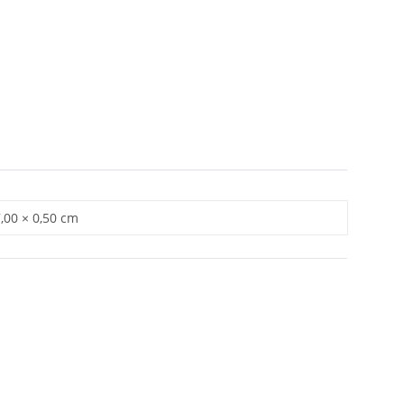
7,00 × 0,50 cm