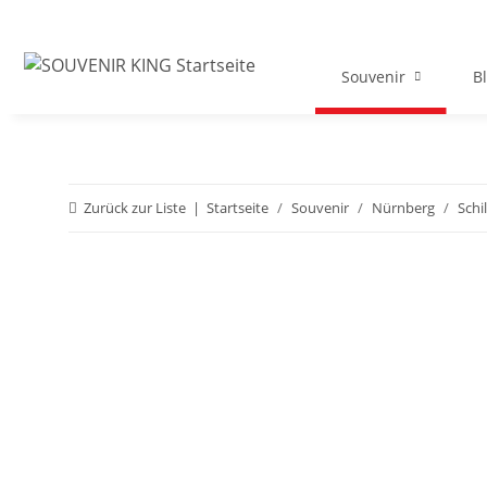
Souvenir
B
Zurück zur Liste
Startseite
Souvenir
Nürnberg
Schi