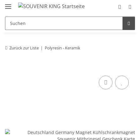
Zurück zur Liste
Polyresin - Keramik