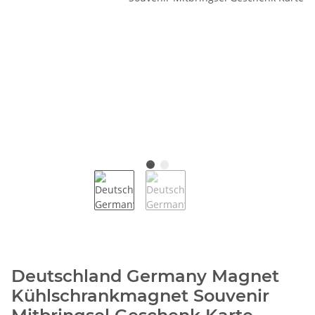
Deutschland Germany Magnet
Kühlschrankmagnet Souvenir