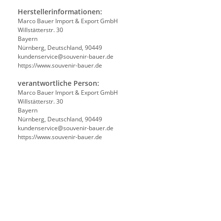
Herstellerinformationen:
Marco Bauer Import & Export GmbH
Willstätterstr. 30
Bayern
Nürnberg, Deutschland, 90449
kundenservice@souvenir-bauer.de
https://www.souvenir-bauer.de
verantwortliche Person:
Marco Bauer Import & Export GmbH
Willstätterstr. 30
Bayern
Nürnberg, Deutschland, 90449
kundenservice@souvenir-bauer.de
https://www.souvenir-bauer.de