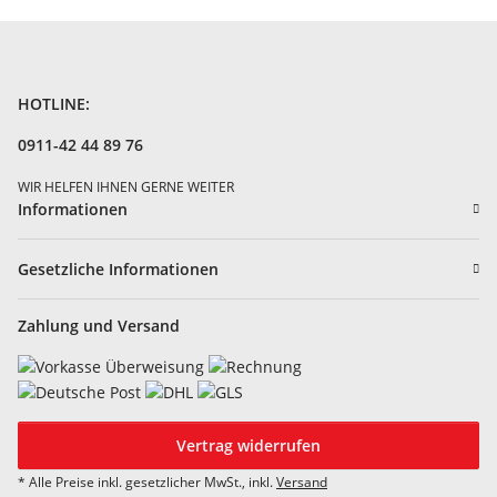
HOTLINE:
0911-42 44 89 76
WIR HELFEN IHNEN GERNE WEITER
Informationen
Gesetzliche Informationen
Zahlung und Versand
Vertrag widerrufen
* Alle Preise inkl. gesetzlicher MwSt., inkl.
Versand