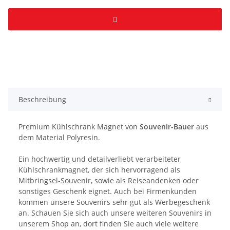
Beschreibung
Premium Kühlschrank Magnet von
Souvenir-Bauer
aus
dem Material Polyresin.
Ein hochwertig und detailverliebt verarbeiteter
Kühlschrankmagnet, der sich hervorragend als
Mitbringsel-Souvenir, sowie als Reiseandenken oder
sonstiges Geschenk eignet. Auch bei Firmenkunden
kommen unsere Souvenirs sehr gut als Werbegeschenk
an. Schauen Sie sich auch unsere weiteren Souvenirs in
unserem Shop an, dort finden Sie auch viele weitere