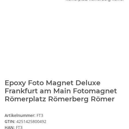
Epoxy Foto Magnet Deluxe
Frankfurt am Main Fotomagnet
Römerplatz Römerberg Römer
Artikelnummer:
FT3
GTIN:
4251425800492
HAN:
FT3