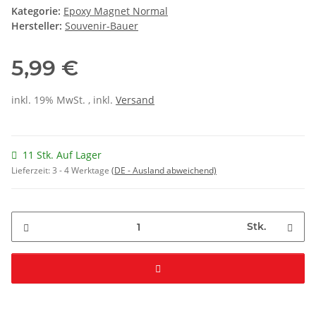
Kategorie:
Epoxy Magnet Normal
Hersteller:
Souvenir-Bauer
5,99 €
inkl. 19% MwSt. , inkl.
Versand
11 Stk. Auf Lager
Lieferzeit:
3 - 4 Werktage
(DE - Ausland abweichend)
Stk.