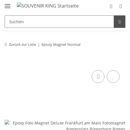
Zurück zur Liste
Epoxy Magnet Normal