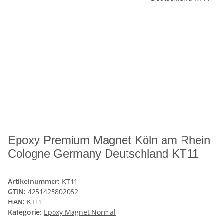
Epoxy Premium Magnet Köln am Rhein
Cologne Germany Deutschland KT11
Artikelnummer:
KT11
GTIN:
4251425802052
HAN:
KT11
Kategorie:
Epoxy Magnet Normal