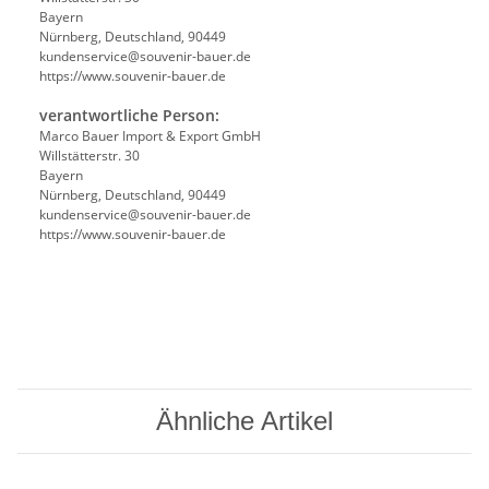
Bayern
Nürnberg, Deutschland, 90449
kundenservice@souvenir-bauer.de
https://www.souvenir-bauer.de
verantwortliche Person:
Marco Bauer Import & Export GmbH
Willstätterstr. 30
Bayern
Nürnberg, Deutschland, 90449
kundenservice@souvenir-bauer.de
https://www.souvenir-bauer.de
Ähnliche Artikel