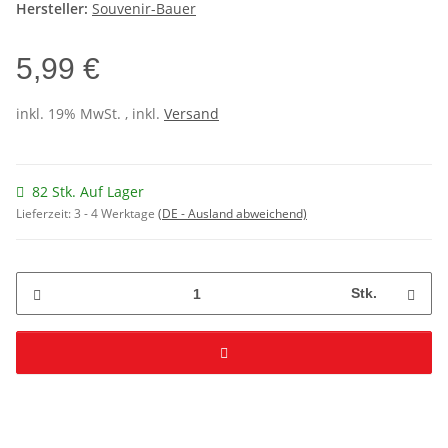
Hersteller:
Souvenir-Bauer
5,99 €
inkl. 19% MwSt. , inkl.
Versand
82 Stk. Auf Lager
Lieferzeit:
3 - 4 Werktage
(DE - Ausland abweichend)
Stk.