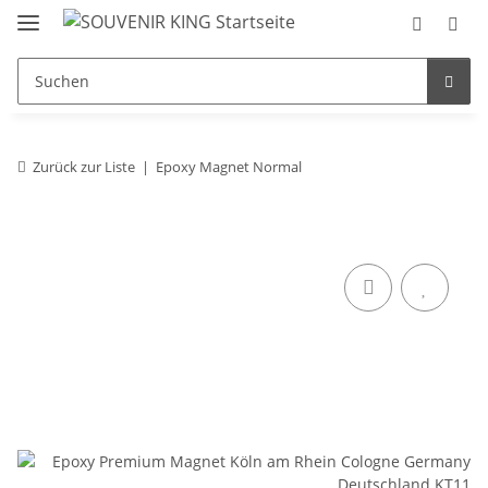
Zurück zur Liste
Epoxy Magnet Normal