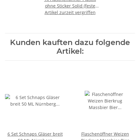
ohne Sticker Solid (feste
Artikel zurzeit vergriffen
Füllung)
Kunden kauften dazu folgende
Artikel:
6 Set Schnaps Gläser breit
Flaschenöffner Weizen