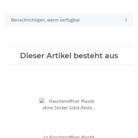
Benachrichtigen, wenn verfügbar
Dieser Artikel besteht aus
1x
Flaschenöffner Plastik