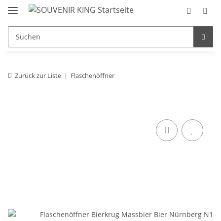
Zurück zur Liste
Flaschenöffner