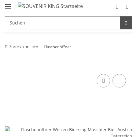
Zurück zur Liste
Flaschenöffner