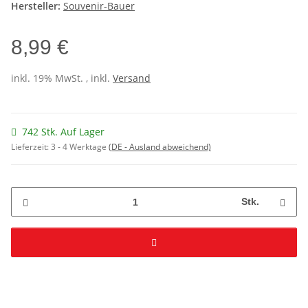
Hersteller:
Souvenir-Bauer
8,99 €
inkl. 19% MwSt. , inkl.
Versand
742 Stk. Auf Lager
Lieferzeit:
3 - 4 Werktage
(DE - Ausland abweichend)
Stk.