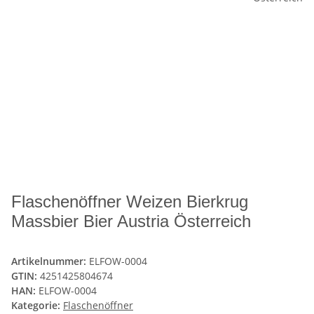
Flaschenöffner Weizen Bierkrug
Massbier Bier Austria Österreich
Artikelnummer:
ELFOW-0004
GTIN:
4251425804674
HAN:
ELFOW-0004
Kategorie:
Flaschenöffner