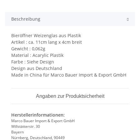
Beschreibung
Bieröffner Weizenglas aus Plastik
Artikel : ca. 11cm lang x 4cm breit
Gewicht : 0,062g
Material : Acarylic Plastik
Farbe : Siehe Design
Design aus Deutschland
Made in China für Marco Bauer Import & Export GmbH
Angaben zur Produktsicherheit
Herstellerinformationen:
Marco Bauer Import & Export GmbH
Willstätterstr. 30
Bayern
Nürnberg, Deutschland, 90449