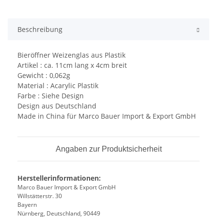
Beschreibung
Bieröffner Weizenglas aus Plastik
Artikel : ca. 11cm lang x 4cm breit
Gewicht : 0,062g
Material : Acarylic Plastik
Farbe : Siehe Design
Design aus Deutschland
Made in China für Marco Bauer Import & Export GmbH
Angaben zur Produktsicherheit
Herstellerinformationen:
Marco Bauer Import & Export GmbH
Willstätterstr. 30
Bayern
Nürnberg, Deutschland, 90449