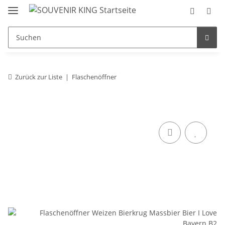
Zurück zur Liste
Flaschenöffner