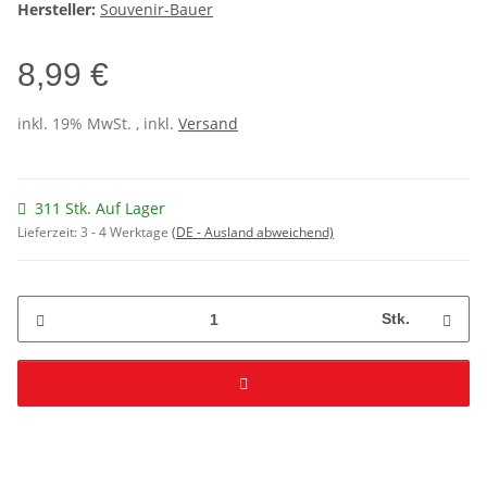
Hersteller:
Souvenir-Bauer
8,99 €
inkl. 19% MwSt. , inkl.
Versand
311 Stk. Auf Lager
Lieferzeit:
3 - 4 Werktage
(DE - Ausland abweichend)
Stk.