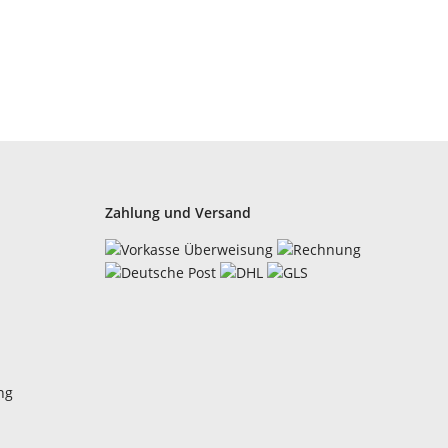
Zahlung und Versand
ng