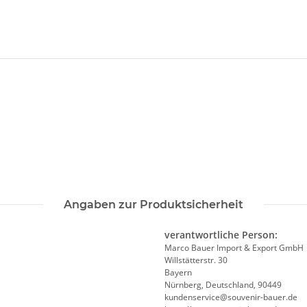
Angaben zur Produktsicherheit
verantwortliche Person:
Marco Bauer Import & Export GmbH
Willstätterstr. 30
Bayern
Nürnberg, Deutschland, 90449
kundenservice@souvenir-bauer.de