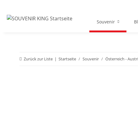
Souvenir
B
Zurück zur Liste
Startseite
Souvenir
Österreich - Austr