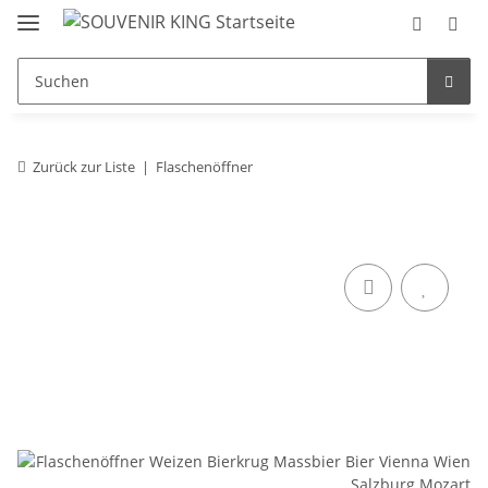
Zurück zur Liste
Flaschenöffner