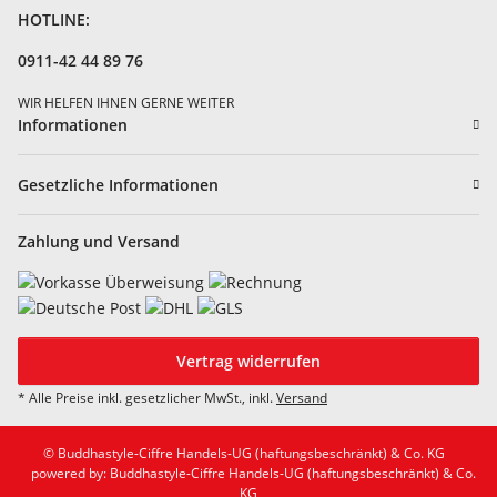
HOTLINE:
0911-42 44 89 76
WIR HELFEN IHNEN GERNE WEITER
Informationen
Gesetzliche Informationen
Zahlung und Versand
Vertrag widerrufen
* Alle Preise inkl. gesetzlicher MwSt., inkl.
Versand
© Buddhastyle-Ciffre Handels-UG (haftungsbeschränkt) & Co. KG
powered by: Buddhastyle-Ciffre Handels-UG (haftungsbeschränkt) & Co.
KG