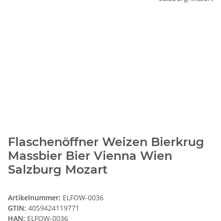
Flaschenöffner Weizen Bierkrug
Massbier Bier Vienna Wien
Salzburg Mozart
Artikelnummer:
ELFOW-0036
GTIN:
4059424119771
HAN:
ELFOW-0036