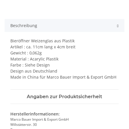
Beschreibung
Bieröffner Weizenglas aus Plastik
Artikel : ca. 11cm lang x 4cm breit
Gewicht : 0,062g
Material : Acarylic Plastik
Farbe : Siehe Design
Design aus Deutschland
Made in China für Marco Bauer Import & Export GmbH
Angaben zur Produktsicherheit
Herstellerinformationen:
Marco Bauer Import & Export GmbH
Willstätterstr. 30