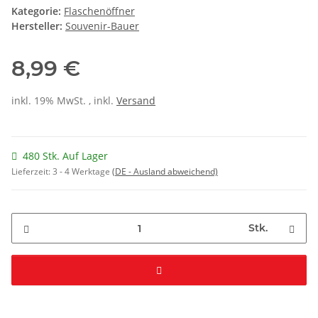
Kategorie:
Flaschenöffner
Hersteller:
Souvenir-Bauer
8,99 €
inkl. 19% MwSt. , inkl.
Versand
480 Stk. Auf Lager
Lieferzeit:
3 - 4 Werktage
(DE - Ausland abweichend)
Stk.