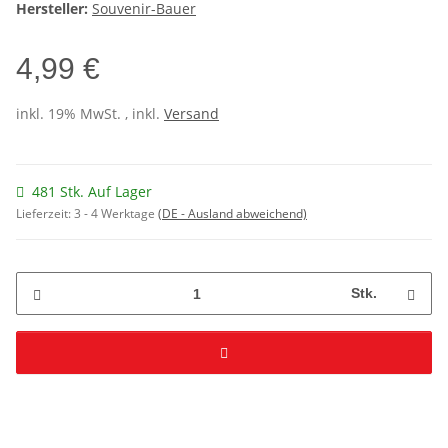
Hersteller:
Souvenir-Bauer
4,99 €
inkl. 19% MwSt. , inkl.
Versand
481 Stk. Auf Lager
Lieferzeit:
3 - 4 Werktage
(DE - Ausland abweichend)
Stk.