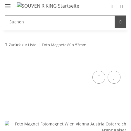
Zurück zur Liste
Foto Magnete 80 x 53mm