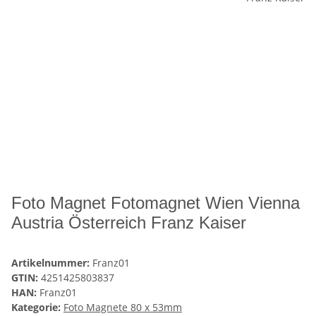
Foto Magnet Fotomagnet Wien Vienna
Austria Österreich Franz Kaiser
Artikelnummer:
Franz01
GTIN:
4251425803837
HAN:
Franz01
Kategorie:
Foto Magnete 80 x 53mm