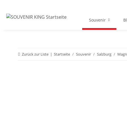
Souvenir
B
Zurück zur Liste
Startseite
Souvenir
Salzburg
Magn