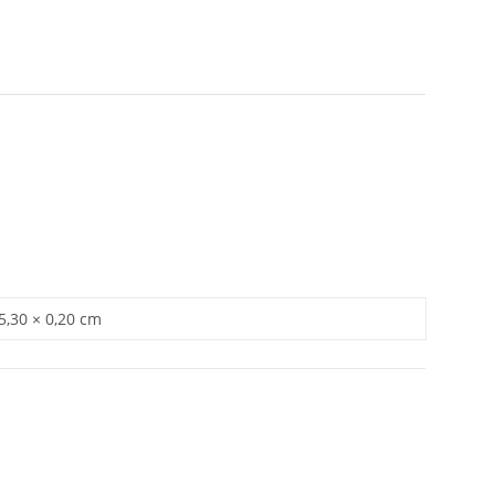
 5,30 × 0,20 cm