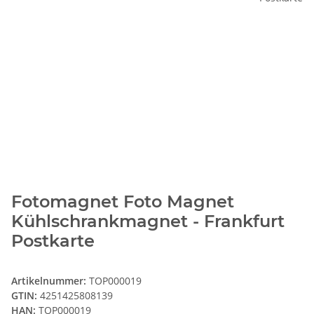
Fotomagnet Foto Magnet
Kühlschrankmagnet - Frankfurt
Postkarte
Artikelnummer:
TOP000019
GTIN:
4251425808139
HAN:
TOP000019