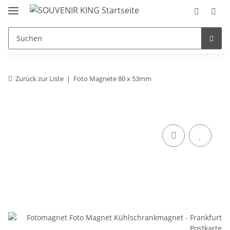
Zurück zur Liste
Foto Magnete 80 x 53mm