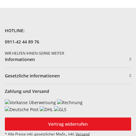
HOTLINE:
0911-42 44 89 76
WIR HELFEN IHNEN GERNE WEITER
Informationen
Gesetzliche Informationen
Zahlung und Versand
Vertrag widerrufen
* Alle Preise inkl. gesetzlicher MwSt., inkl.
Versand