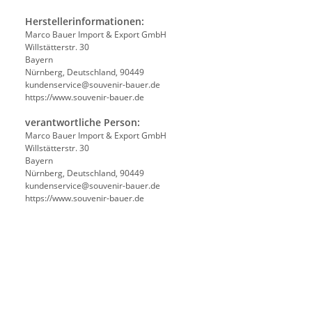
Herstellerinformationen:
Marco Bauer Import & Export GmbH
Willstätterstr. 30
Bayern
Nürnberg, Deutschland, 90449
kundenservice@souvenir-bauer.de
https://www.souvenir-bauer.de
verantwortliche Person:
Marco Bauer Import & Export GmbH
Willstätterstr. 30
Bayern
Nürnberg, Deutschland, 90449
kundenservice@souvenir-bauer.de
https://www.souvenir-bauer.de