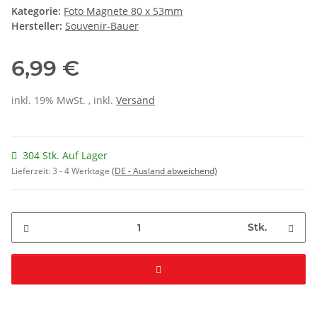
Kategorie:
Foto Magnete 80 x 53mm
Hersteller:
Souvenir-Bauer
6,99 €
inkl. 19% MwSt. , inkl.
Versand
304 Stk. Auf Lager
Lieferzeit:
3 - 4 Werktage
(DE - Ausland abweichend)
Stk.