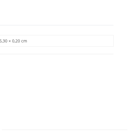
 5,30 × 0,20 cm