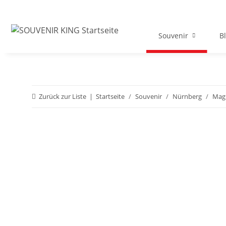
Souvenir
B
Zurück zur Liste
Startseite
Souvenir
Nürnberg
Mag