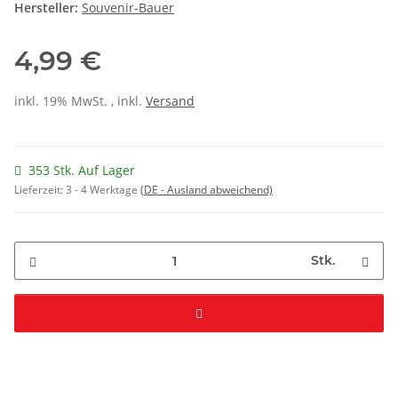
Hersteller:
Souvenir-Bauer
4,99 €
inkl. 19% MwSt. , inkl.
Versand
353 Stk. Auf Lager
Lieferzeit:
3 - 4 Werktage
(DE - Ausland abweichend)
Stk.