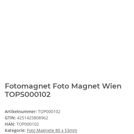
Fotomagnet Foto Magnet Wien
TOPS000102
Artikelnummer:
TOP000102
GTIN:
4251425808962
HAN:
TOP000102
Kategorie:
Foto Magnete 80 x 53mm