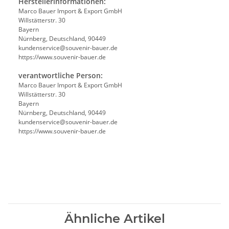
Herstellerinformationen:
Marco Bauer Import & Export GmbH
Willstätterstr. 30
Bayern
Nürnberg, Deutschland, 90449
kundenservice@souvenir-bauer.de
https://www.souvenir-bauer.de
verantwortliche Person:
Marco Bauer Import & Export GmbH
Willstätterstr. 30
Bayern
Nürnberg, Deutschland, 90449
kundenservice@souvenir-bauer.de
https://www.souvenir-bauer.de
Ähnliche Artikel