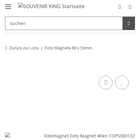
Zurück zur Liste
Foto Magnete 80 x 53mm