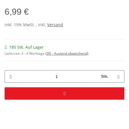
6,99 €
inkl. 19% MwSt. , inkl.
Versand
185 Stk. Auf Lager
Lieferzeit:
3 - 4 Werktage
(DE - Ausland abweichend)
Stk.