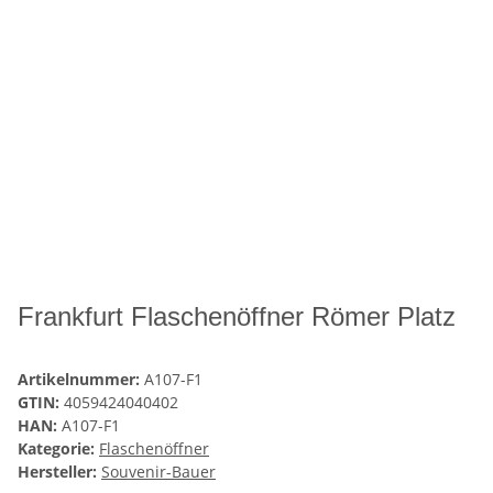
Frankfurt Flaschenöffner Römer Platz
Artikelnummer:
A107-F1
GTIN:
4059424040402
HAN:
A107-F1
Kategorie:
Flaschenöffner
Hersteller:
Souvenir-Bauer