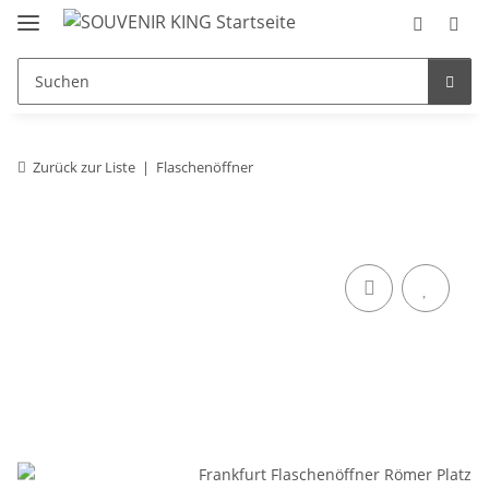
Zurück zur Liste
Flaschenöffner