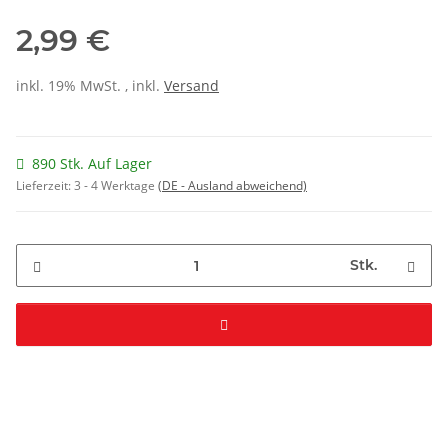
2,99 €
inkl. 19% MwSt. , inkl.
Versand
890 Stk. Auf Lager
Lieferzeit:
3 - 4 Werktage
(DE - Ausland abweichend)
Stk.