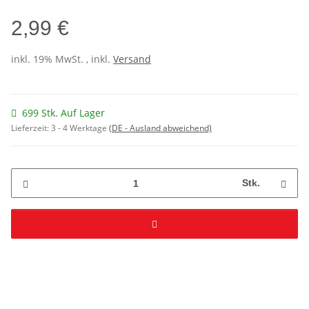
2,99 €
inkl. 19% MwSt. , inkl.
Versand
699 Stk. Auf Lager
Lieferzeit:
3 - 4 Werktage
(DE - Ausland abweichend)
Stk.