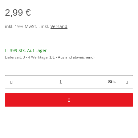
2,99 €
inkl. 19% MwSt. , inkl.
Versand
399 Stk. Auf Lager
Lieferzeit:
3 - 4 Werktage
(DE - Ausland abweichend)
Stk.