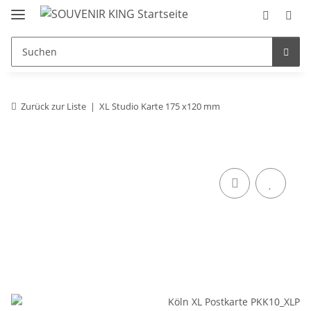
Zurück zur Liste
XL Studio Karte 175 x120 mm