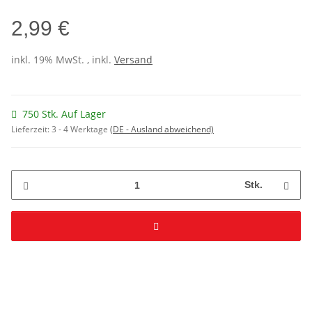
2,99 €
inkl. 19% MwSt. , inkl.
Versand
750 Stk. Auf Lager
Lieferzeit:
3 - 4 Werktage
(DE - Ausland abweichend)
Stk.