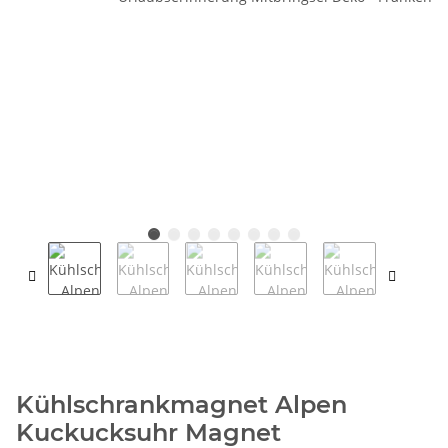
Kühlschrankmagnet Alpen
Kuckucksuhr Magnet