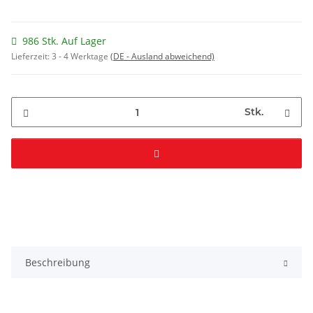
986 Stk. Auf Lager
Lieferzeit:
3 - 4 Werktage
(DE - Ausland abweichend)
Stk.
Beschreibung