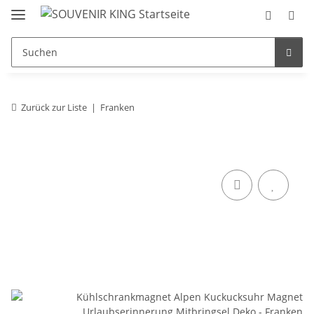
Zurück zur Liste
Franken