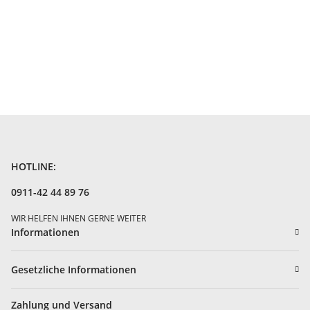
HOTLINE:
0911-42 44 89 76
WIR HELFEN IHNEN GERNE WEITER
Informationen
Gesetzliche Informationen
Zahlung und Versand