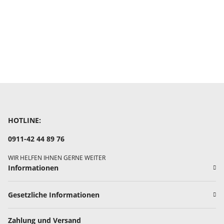
HOTLINE:
0911-42 44 89 76
WIR HELFEN IHNEN GERNE WEITER
Informationen
Gesetzliche Informationen
Zahlung und Versand