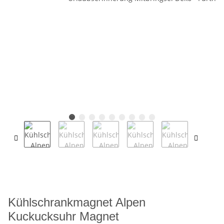
Kühlschrankmagnet Alpen
Kuckucksuhr Magnet