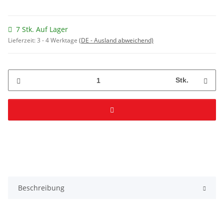
7 Stk. Auf Lager
Lieferzeit:
3 - 4 Werktage
(DE - Ausland abweichend)
Stk.
Beschreibung