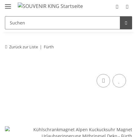
Zurück zur Liste
Fürth