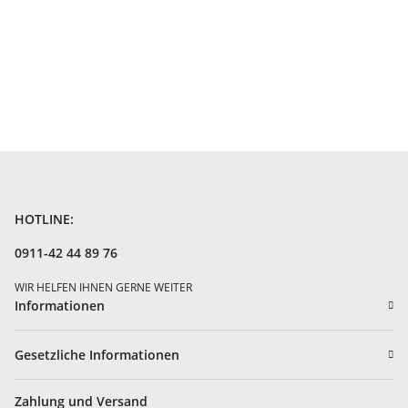
HOTLINE:
0911-42 44 89 76
WIR HELFEN IHNEN GERNE WEITER
Informationen
Gesetzliche Informationen
Zahlung und Versand