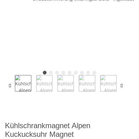
Kühlschrankmagnet Alpen
Kuckucksuhr Magnet