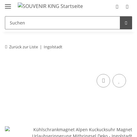
Zurück zur Liste
Ingolstadt