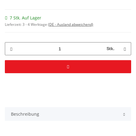
7 Stk. Auf Lager
Lieferzeit:
3 - 4 Werktage
(DE - Ausland abweichend)
Stk.
Beschreibung