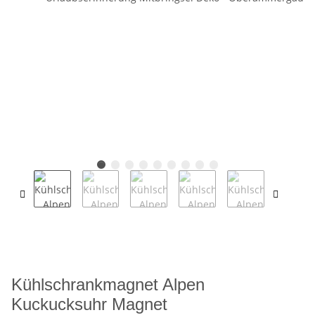
Kühlschrankmagnet Alpen
Kuckucksuhr Magnet