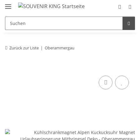
Zurück zur Liste
Oberammergau