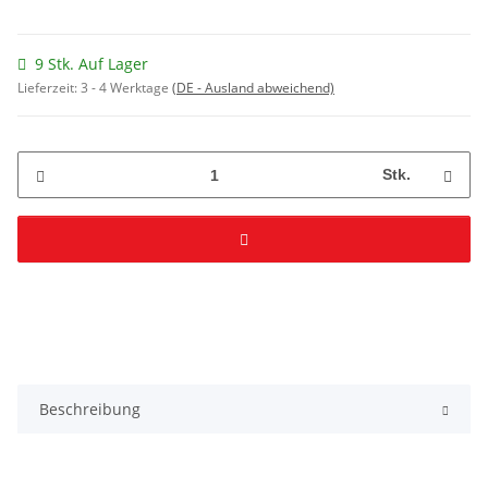
9 Stk. Auf Lager
Lieferzeit:
3 - 4 Werktage
(DE - Ausland abweichend)
Stk.
Beschreibung