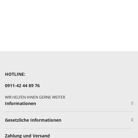
HOTLINE:
0911-42 44 89 76
WIR HELFEN IHNEN GERNE WEITER
Informationen
Gesetzliche Informationen
Zahlung und Versand