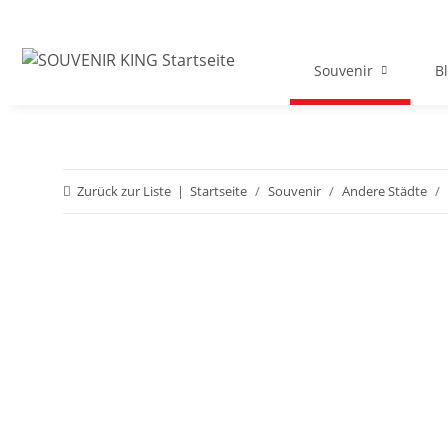
Souvenir
B
Zurück zur Liste
Startseite
Souvenir
Andere Städte