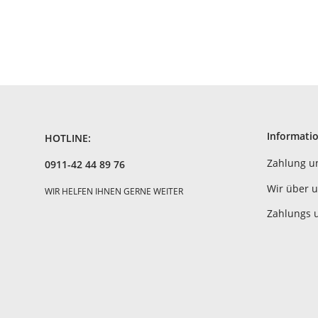
Informati
HOTLINE:
Zahlung u
0911-42 44 89 76
Wir über 
WIR HELFEN IHNEN GERNE WEITER
Zahlungs 