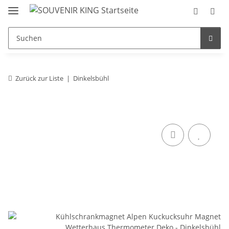
Zurück zur Liste
Dinkelsbühl