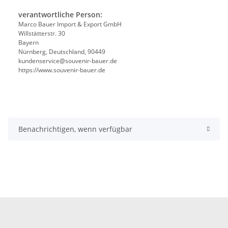
verantwortliche Person:
Marco Bauer Import & Export GmbH
Willstätterstr. 30
Bayern
Nürnberg, Deutschland, 90449
kundenservice@souvenir-bauer.de
https://www.souvenir-bauer.de
Benachrichtigen, wenn verfügbar