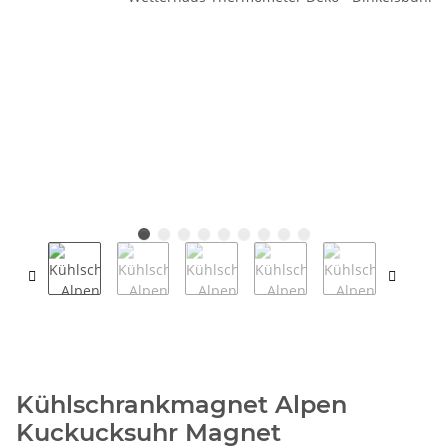
Kühlschrankmagnet Alpen
Kuckucksuhr Magnet