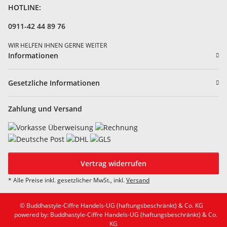
HOTLINE:
0911-42 44 89 76
WIR HELFEN IHNEN GERNE WEITER
Informationen
Gesetzliche Informationen
Zahlung und Versand
Vertrag widerrufen
* Alle Preise inkl. gesetzlicher MwSt., inkl.
Versand
© Buddhastyle-Ciffre Handels-UG (haftungsbeschränkt) & Co. KG
powered by: Buddhastyle-Ciffre Handels-UG (haftungsbeschränkt) & Co.
KG