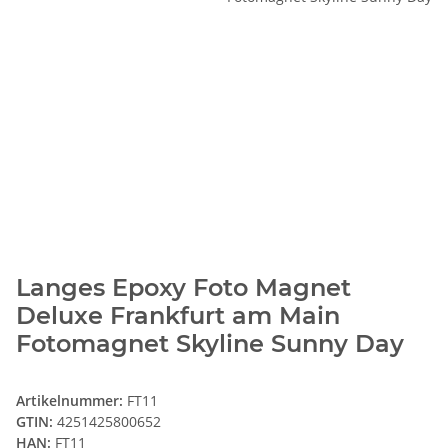
Langes Epoxy Foto Magnet
Deluxe Frankfurt am Main
Fotomagnet Skyline Sunny Day
Artikelnummer:
FT11
GTIN:
4251425800652
HAN:
FT11