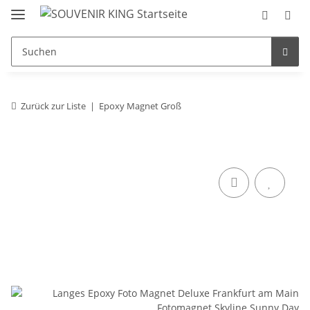
Zurück zur Liste
Epoxy Magnet Groß