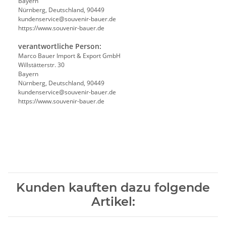
Bayern
Nürnberg, Deutschland, 90449
kundenservice@souvenir-bauer.de
https://www.souvenir-bauer.de
verantwortliche Person:
Marco Bauer Import & Export GmbH
Willstätterstr. 30
Bayern
Nürnberg, Deutschland, 90449
kundenservice@souvenir-bauer.de
https://www.souvenir-bauer.de
Kunden kauften dazu folgende
Artikel: