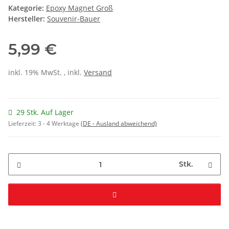
Kategorie:
Epoxy Magnet Groß
Hersteller:
Souvenir-Bauer
5,99 €
inkl. 19% MwSt. , inkl.
Versand
29 Stk. Auf Lager
Lieferzeit:
3 - 4 Werktage
(DE - Ausland abweichend)
Stk.