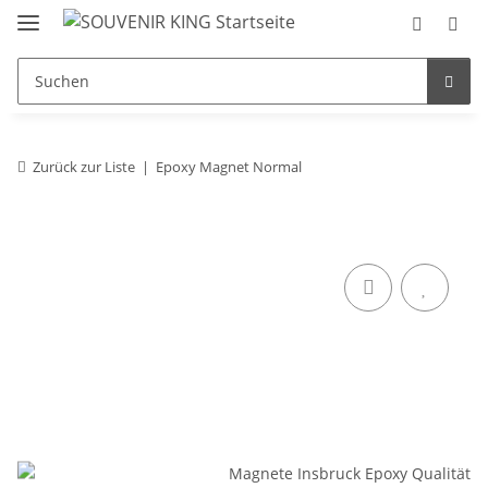
Zurück zur Liste
Epoxy Magnet Normal