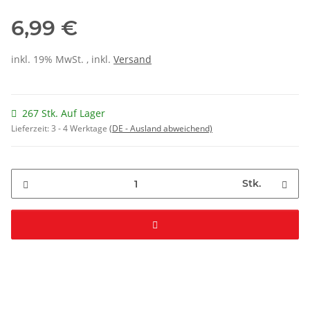
6,99 €
inkl. 19% MwSt. , inkl.
Versand
267 Stk. Auf Lager
Lieferzeit:
3 - 4 Werktage
(DE - Ausland abweichend)
Stk.