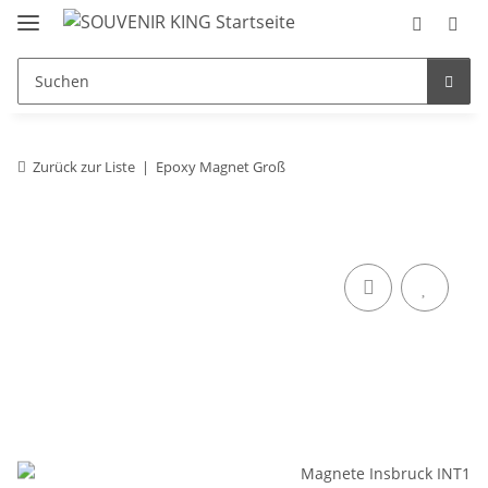
Zurück zur Liste
Epoxy Magnet Groß