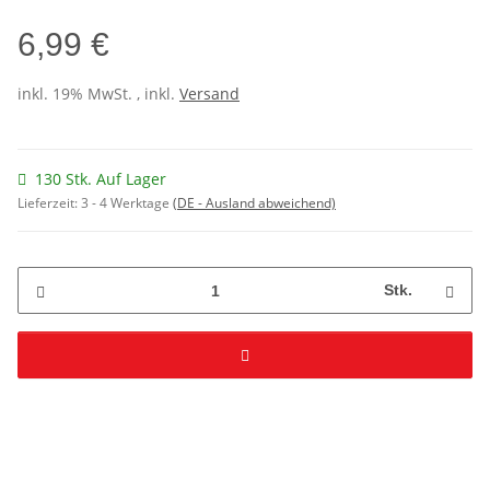
6,99 €
inkl. 19% MwSt. , inkl.
Versand
130 Stk. Auf Lager
Lieferzeit:
3 - 4 Werktage
(DE - Ausland abweichend)
Stk.