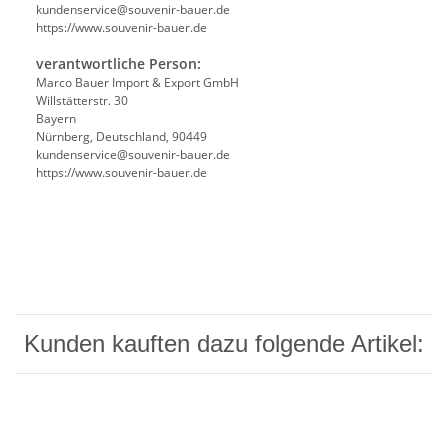
kundenservice@souvenir-bauer.de
https://www.souvenir-bauer.de
verantwortliche Person:
Marco Bauer Import & Export GmbH
Willstätterstr. 30
Bayern
Nürnberg, Deutschland, 90449
kundenservice@souvenir-bauer.de
https://www.souvenir-bauer.de
Kunden kauften dazu folgende Artikel: