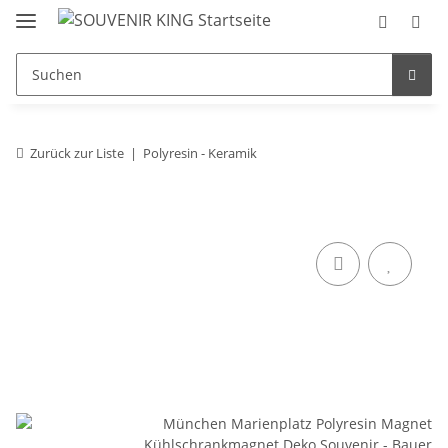
Zurück zur Liste
Polyresin - Keramik