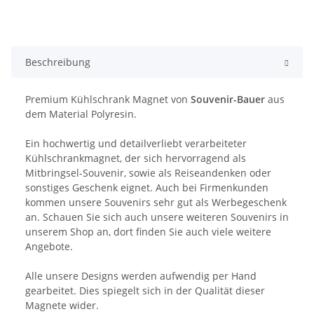
Beschreibung
Premium Kühlschrank Magnet von
Souvenir-Bauer
aus
dem Material Polyresin.
Ein hochwertig und detailverliebt verarbeiteter
Kühlschrankmagnet, der sich hervorragend als
Mitbringsel-Souvenir, sowie als Reiseandenken oder
sonstiges Geschenk eignet. Auch bei Firmenkunden
kommen unsere Souvenirs sehr gut als Werbegeschenk
an. Schauen Sie sich auch unsere weiteren Souvenirs in
unserem Shop an, dort finden Sie auch viele weitere
Angebote.
Alle unsere Designs werden aufwendig per Hand
gearbeitet. Dies spiegelt sich in der Qualität dieser
Magnete wider.