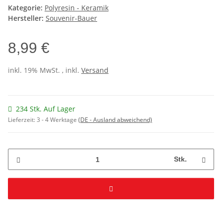
Kategorie:
Polyresin - Keramik
Hersteller:
Souvenir-Bauer
8,99 €
inkl. 19% MwSt. , inkl.
Versand
234 Stk. Auf Lager
Lieferzeit:
3 - 4 Werktage
(DE - Ausland abweichend)
Stk.