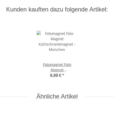
Kunden kauften dazu folgende Artikel:
Fotomagnet Foto
Magnet
Kühlschrankmagnet -
6,99 €
*
München
Ähnliche Artikel