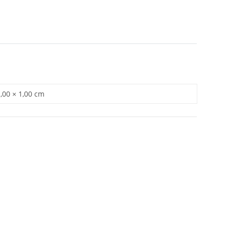
1,00 × 1,00 cm