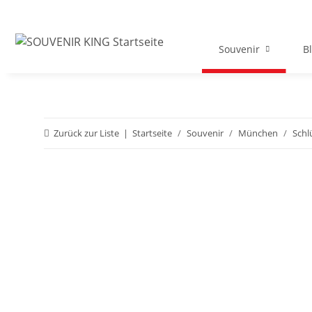
Souvenir
B
Zurück zur Liste
Startseite
Souvenir
München
Schl