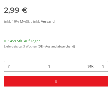
2,99 €
inkl. 19% MwSt. , inkl.
Versand
1459 Stk. Auf Lager
Lieferzeit:
ca. 3 Wochen
(DE - Ausland abweichend)
Stk.