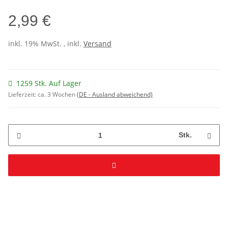
2,99 €
inkl. 19% MwSt. , inkl.
Versand
1259 Stk. Auf Lager
Lieferzeit:
ca. 3 Wochen
(DE - Ausland abweichend)
Stk.