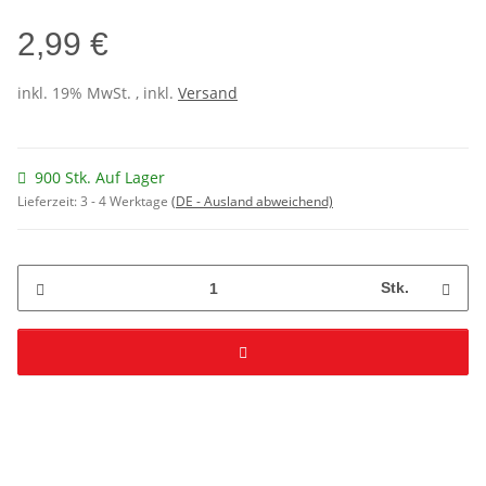
2,99 €
inkl. 19% MwSt. , inkl.
Versand
900 Stk. Auf Lager
Lieferzeit:
3 - 4 Werktage
(DE - Ausland abweichend)
Stk.