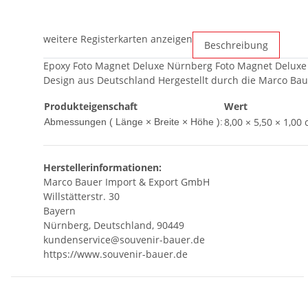
weitere Registerkarten anzeigen
Beschreibung
Epoxy Foto Magnet Deluxe Nürnberg Foto Magnet Deluxe :
Design aus Deutschland Hergestellt durch die Marco Ba
Produkteigenschaft
Wert
8,00 × 5,50 × 1,00
Abmessungen ( Länge × Breite × Höhe ):
Herstellerinformationen:
Marco Bauer Import & Export GmbH
Willstätterstr. 30
Bayern
Nürnberg, Deutschland, 90449
kundenservice@souvenir-bauer.de
https://www.souvenir-bauer.de