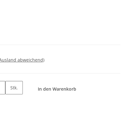
 Ausland abweichend)
Stk.
In den Warenkorb