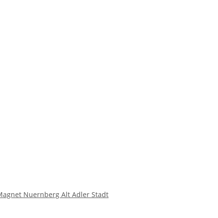
agnet Nuernberg Alt Adler Stadt