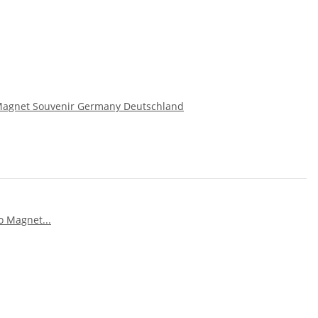
 Magnet Souvenir Germany Deutschland