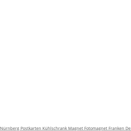
Nürnberg Postkarten Kühlschrank Magnet Fotomagnet Franken D