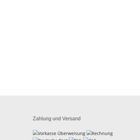
Zahlung und Versand