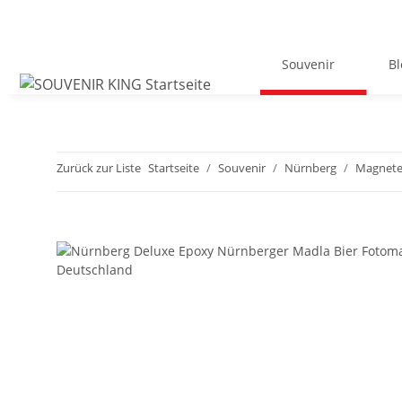
Souvenir
Bl
Zurück zur Liste
Startseite
Souvenir
Nürnberg
Magnet