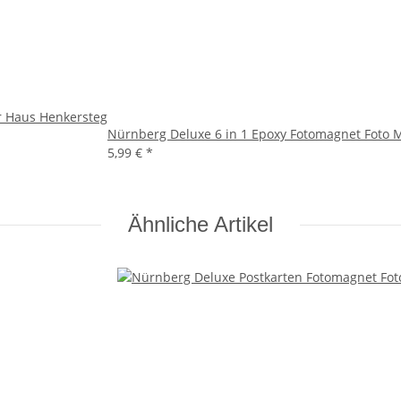
r Haus Henkersteg
Nürnberg Deluxe 6 in 1 Epoxy Fotomagnet Foto
5,99 €
*
Ähnliche Artikel