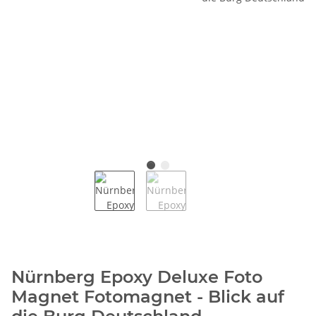
Nürnberg Epoxy Deluxe Foto
Magnet Fotomagnet - Blick auf