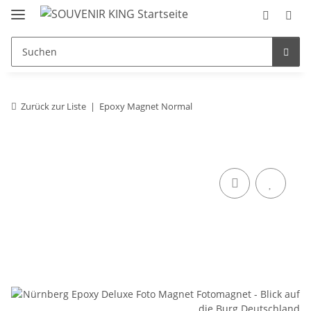
Zurück zur Liste
Epoxy Magnet Normal