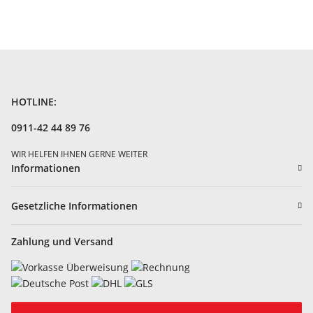
HOTLINE:
0911-42 44 89 76
WIR HELFEN IHNEN GERNE WEITER
Informationen
Gesetzliche Informationen
Zahlung und Versand