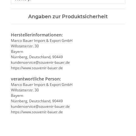
Angaben zur Produktsicherheit
Herstellerinformationen:
Marco Bauer Import & Export GmbH
Willstätterstr. 30
Bayern
Nürnberg, Deutschland, 90449
kundenservice@souvenir-bauer.de
https://www.souvenir-bauer.de
verantwortliche Person:
Marco Bauer Import & Export GmbH
Willstätterstr. 30
Bayern
Nürnberg, Deutschland, 90449
kundenservice@souvenir-bauer.de
https://www.souvenir-bauer.de