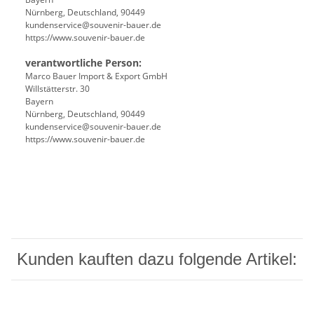
Nürnberg, Deutschland, 90449
kundenservice@souvenir-bauer.de
https://www.souvenir-bauer.de
verantwortliche Person:
Marco Bauer Import & Export GmbH
Willstätterstr. 30
Bayern
Nürnberg, Deutschland, 90449
kundenservice@souvenir-bauer.de
https://www.souvenir-bauer.de
Kunden kauften dazu folgende Artikel: