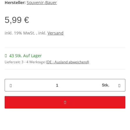
Hersteller:
Souvenir-Bauer
5,99 €
inkl. 19% MwSt. , inkl.
Versand
43 Stk. Auf Lager
Lieferzeit:
3 - 4 Werktage
(DE - Ausland abweichend)
Stk.