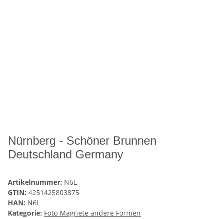
Nürnberg - Schöner Brunnen
Deutschland Germany
Artikelnummer:
N6L
GTIN:
4251425803875
HAN:
N6L
Kategorie:
Foto Magnete andere Formen