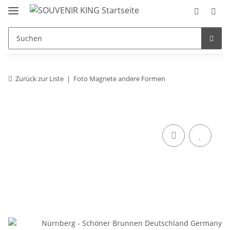
Zurück zur Liste
Foto Magnete andere Formen