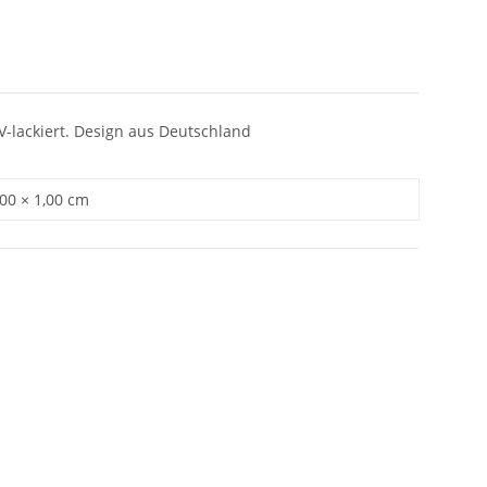
UV-lackiert. Design aus Deutschland
,00 × 1,00 cm