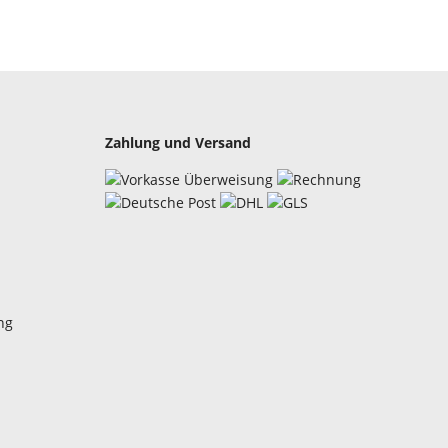
Zahlung und Versand
ng