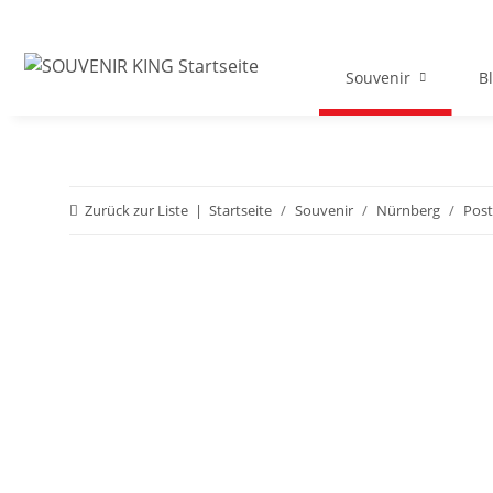
Souvenir
B
Zurück zur Liste
Startseite
Souvenir
Nürnberg
Post