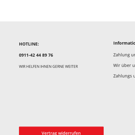
Informati
HOTLINE:
Zahlung u
0911-42 44 89 76
Wir über 
WIR HELFEN IHNEN GERNE WEITER
Zahlungs 
Vertrag widerrufen