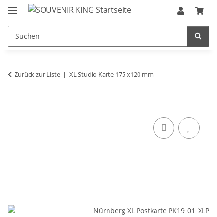
Zurück zur Liste
XL Studio Karte 175 x120 mm