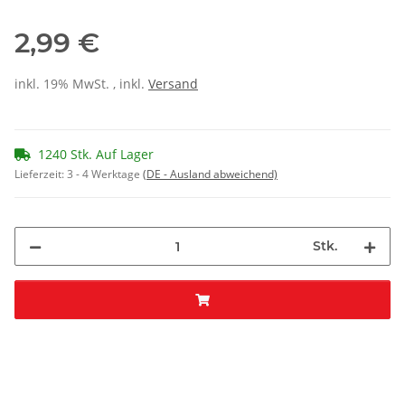
2,99 €
inkl. 19% MwSt. , inkl.
Versand
1240 Stk. Auf Lager
Lieferzeit:
3 - 4 Werktage
(DE - Ausland abweichend)
Stk.