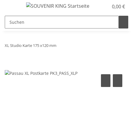
0,00 €
XL Studio Karte 175 x120 mm