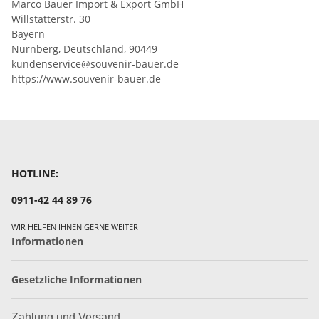
Marco Bauer Import & Export GmbH
Willstätterstr. 30
Bayern
Nürnberg, Deutschland, 90449
kundenservice@souvenir-bauer.de
https://www.souvenir-bauer.de
HOTLINE:
0911-42 44 89 76
WIR HELFEN IHNEN GERNE WEITER
Informationen
Gesetzliche Informationen
Zahlung und Versand