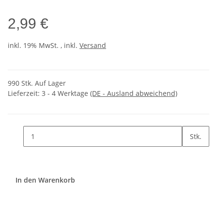
2,99 €
inkl. 19% MwSt. , inkl.
Versand
990 Stk. Auf Lager
Lieferzeit:
3 - 4 Werktage
(DE - Ausland abweichend)
Stk.
In den Warenkorb